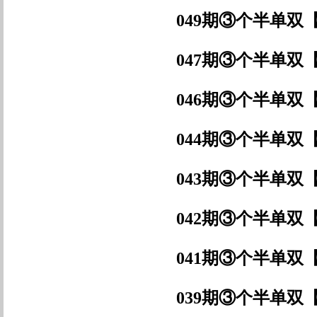
049期③个半单双
047期③个半单双
046期③个半单双
044期③个半单双
043期③个半单双
042期③个半单双
041期③个半单双
039期③个半单双