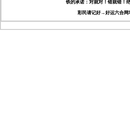
铁的承诺：对就对！错就错！
彩民请记好→好运六合网域名：