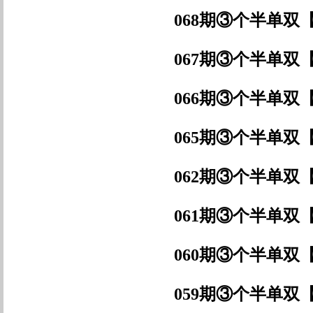
068期③个半单双
067期③个半单双
066期③个半单双
065期③个半单双
062期③个半单双
061期③个半单双
060期③个半单双
059期③个半单双